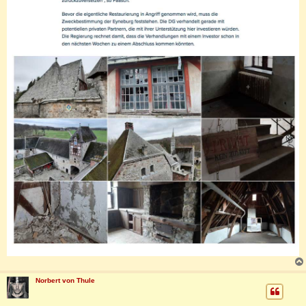
Norbert von Thule