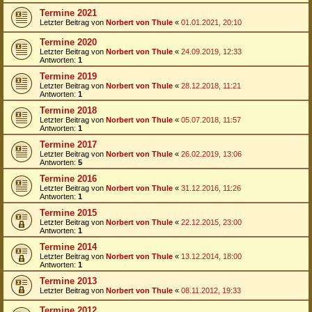
Termine 2021
Letzter Beitrag von
Norbert von Thule
«
01.01.2021, 20:10
Termine 2020
Letzter Beitrag von
Norbert von Thule
«
24.09.2019, 12:33
Antworten:
1
Termine 2019
Letzter Beitrag von
Norbert von Thule
«
28.12.2018, 11:21
Antworten:
1
Termine 2018
Letzter Beitrag von
Norbert von Thule
«
05.07.2018, 11:57
Antworten:
1
Termine 2017
Letzter Beitrag von
Norbert von Thule
«
26.02.2019, 13:06
Antworten:
5
Termine 2016
Letzter Beitrag von
Norbert von Thule
«
31.12.2016, 11:26
Antworten:
1
Termine 2015
Letzter Beitrag von
Norbert von Thule
«
22.12.2015, 23:00
Antworten:
1
Termine 2014
Letzter Beitrag von
Norbert von Thule
«
13.12.2014, 18:00
Antworten:
1
Termine 2013
Letzter Beitrag von
Norbert von Thule
«
08.11.2012, 19:33
Termine 2012