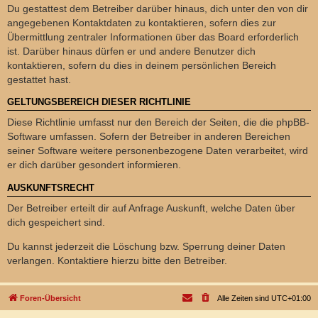
Du gestattest dem Betreiber darüber hinaus, dich unter den von dir
angegebenen Kontaktdaten zu kontaktieren, sofern dies zur
Übermittlung zentraler Informationen über das Board erforderlich
ist. Darüber hinaus dürfen er und andere Benutzer dich
kontaktieren, sofern du dies in deinem persönlichen Bereich
gestattet hast.
GELTUNGSBEREICH DIESER RICHTLINIE
Diese Richtlinie umfasst nur den Bereich der Seiten, die die phpBB-
Software umfassen. Sofern der Betreiber in anderen Bereichen
seiner Software weitere personenbezogene Daten verarbeitet, wird
er dich darüber gesondert informieren.
AUSKUNFTSRECHT
Der Betreiber erteilt dir auf Anfrage Auskunft, welche Daten über
dich gespeichert sind.
Du kannst jederzeit die Löschung bzw. Sperrung deiner Daten
verlangen. Kontaktiere hierzu bitte den Betreiber.
Foren-Übersicht
Alle Zeiten sind
UTC+01:00