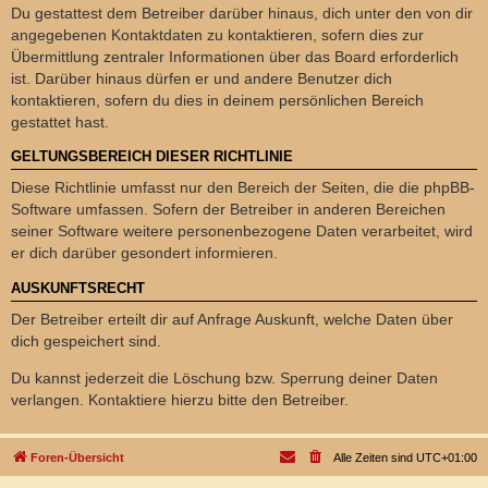
Du gestattest dem Betreiber darüber hinaus, dich unter den von dir
angegebenen Kontaktdaten zu kontaktieren, sofern dies zur
Übermittlung zentraler Informationen über das Board erforderlich
ist. Darüber hinaus dürfen er und andere Benutzer dich
kontaktieren, sofern du dies in deinem persönlichen Bereich
gestattet hast.
GELTUNGSBEREICH DIESER RICHTLINIE
Diese Richtlinie umfasst nur den Bereich der Seiten, die die phpBB-
Software umfassen. Sofern der Betreiber in anderen Bereichen
seiner Software weitere personenbezogene Daten verarbeitet, wird
er dich darüber gesondert informieren.
AUSKUNFTSRECHT
Der Betreiber erteilt dir auf Anfrage Auskunft, welche Daten über
dich gespeichert sind.
Du kannst jederzeit die Löschung bzw. Sperrung deiner Daten
verlangen. Kontaktiere hierzu bitte den Betreiber.
Foren-Übersicht
Alle Zeiten sind
UTC+01:00