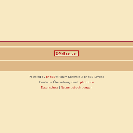
Powered by
phpBB
® Forum Software © phpBB Limited
Deutsche Übersetzung durch
phpBB.de
Datenschutz
|
Nutzungsbedingungen