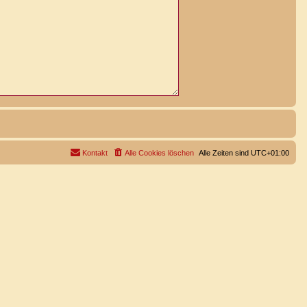
Kontakt
Alle Cookies löschen
Alle Zeiten sind
UTC+01:00