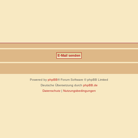
Powered by
phpBB
® Forum Software © phpBB Limited
Deutsche Übersetzung durch
phpBB.de
Datenschutz
|
Nutzungsbedingungen