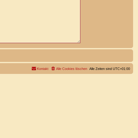
Kontakt
Alle Cookies löschen
Alle Zeiten sind
UTC+01:00