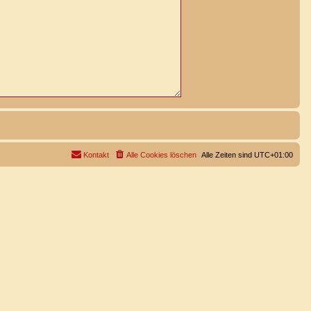
Kontakt
Alle Cookies löschen
Alle Zeiten sind
UTC+01:00