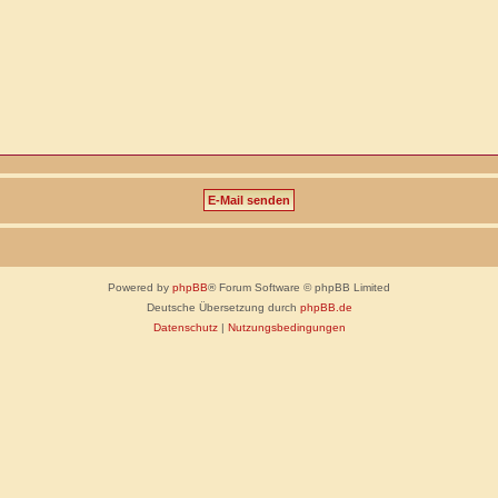
Powered by
phpBB
® Forum Software © phpBB Limited
Deutsche Übersetzung durch
phpBB.de
Datenschutz
|
Nutzungsbedingungen