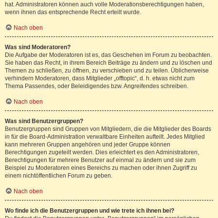
hat. Administratoren können auch volle Moderationsberechtigungen haben,
wenn ihnen das entsprechende Recht erteilt wurde.
Nach oben
Was sind Moderatoren?
Die Aufgabe der Moderatoren ist es, das Geschehen im Forum zu beobachten.
Sie haben das Recht, in ihrem Bereich Beiträge zu ändern und zu löschen und
Themen zu schließen, zu öffnen, zu verschieben und zu teilen. Üblicherweise
verhindern Moderatoren, dass Mitglieder „offtopic“, d. h. etwas nicht zum
Thema Passendes, oder Beleidigendes bzw. Angreifendes schreiben.
Nach oben
Was sind Benutzergruppen?
Benutzergruppen sind Gruppen von Mitgliedern, die die Mitglieder des Boards
in für die Board-Administration verwaltbare Einheiten aufteilt. Jedes Mitglied
kann mehreren Gruppen angehören und jeder Gruppe können
Berechtigungen zugeteilt werden. Dies erleichtert es den Administratoren,
Berechtigungen für mehrere Benutzer auf einmal zu ändern und sie zum
Beispiel zu Moderatoren eines Bereichs zu machen oder ihnen Zugriff zu
einem nichtöffentlichen Forum zu geben.
Nach oben
Wo finde ich die Benutzergruppen und wie trete ich ihnen bei?