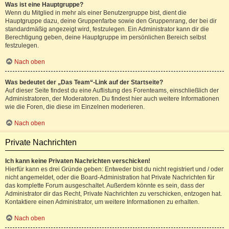
Was ist eine Hauptgruppe?
Wenn du Mitglied in mehr als einer Benutzergruppe bist, dient die
Hauptgruppe dazu, deine Gruppenfarbe sowie den Gruppenrang, der bei dir
standardmäßig angezeigt wird, festzulegen. Ein Administrator kann dir die
Berechtigung geben, deine Hauptgruppe im persönlichen Bereich selbst
festzulegen.
Nach oben
Was bedeutet der „Das Team“-Link auf der Startseite?
Auf dieser Seite findest du eine Auflistung des Forenteams, einschließlich der
Administratoren, der Moderatoren. Du findest hier auch weitere Informationen
wie die Foren, die diese im Einzelnen moderieren.
Nach oben
Private Nachrichten
Ich kann keine Privaten Nachrichten verschicken!
Hierfür kann es drei Gründe geben: Entweder bist du nicht registriert und / oder
nicht angemeldet, oder die Board-Administration hat Private Nachrichten für
das komplette Forum ausgeschaltet. Außerdem könnte es sein, dass der
Administrator dir das Recht, Private Nachrichten zu verschicken, entzogen hat.
Kontaktiere einen Administrator, um weitere Informationen zu erhalten.
Nach oben