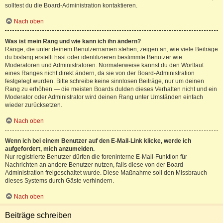
solltest du die Board-Administration kontaktieren.
Nach oben
Was ist mein Rang und wie kann ich ihn ändern?
Ränge, die unter deinem Benutzernamen stehen, zeigen an, wie viele Beiträge
du bislang erstellt hast oder identifizieren bestimmte Benutzer wie
Moderatoren und Administratoren. Normalerweise kannst du den Wortlaut
eines Ranges nicht direkt ändern, da sie von der Board-Administration
festgelegt wurden. Bitte schreibe keine sinnlosen Beiträge, nur um deinen
Rang zu erhöhen — die meisten Boards dulden dieses Verhalten nicht und ein
Moderator oder Administrator wird deinen Rang unter Umständen einfach
wieder zurücksetzen.
Nach oben
Wenn ich bei einem Benutzer auf den E-Mail-Link klicke, werde ich
aufgefordert, mich anzumelden.
Nur registrierte Benutzer dürfen die foreninterne E-Mail-Funktion für
Nachrichten an andere Benutzer nutzen, falls diese von der Board-
Administration freigeschaltet wurde. Diese Maßnahme soll den Missbrauch
dieses Systems durch Gäste verhindern.
Nach oben
Beiträge schreiben