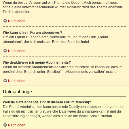
Wenn du bei der Antwort auf ein Thema die Option „Mich benachrichtigen,
sobald eine Antwort geschrieben wurde“ aktivierst, wird das Thema ebenfalls
für dich abonniert.
Nach oben
Wie kann ich ein Forum abonnieren?
Um ein Forum zu abonnieren, verwende im Forum den Link „Forum
abonnieren“, der sich meist am Ende der Seite befindet.
Nach oben
Wie deaktiviere ich meine Abonnements?
Wenn du mehrere Abonnements deaktivieren möchtest, so kannst du dies im
persönlichen Bereich unter „Einstieg“ – „Abonnements verwalten“ machen.
Nach oben
Dateianhänge
Welche Dateianhänge sind in diesem Forum zulässig?
Die Board-Administration kann bestimmte Dateitypen zulassen oder verbieten.
Falls du dir nicht sicher bist, welche Dateitypen du anhängen kannst und du
Unterstützung benötigst, wende dich bitte an die Board-Administration.
Nach oben