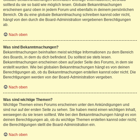
solltest du sie so bald wie möglich lesen. Globale Bekanntmachungen
erscheinen ganz oben in jedem Forum und ebenfalls in deinem persönlichen
Bereich. Ob du eine globale Bekanntmachung schreiben kannst oder nicht,
hängt von den durch die Board-Administration vergebenen Berechtigungen
ab.
Nach oben
Was sind Bekanntmachungen?
Bekanntmachungen beinhalten meist wichtige Informationen zu dem Bereich
des Boards, in dem du dich befindest. Du solltest sie stets lesen.
Bekanntmachungen erscheinen oben auf jeder Seite des Forums, in dem sie
erstellt wurden. Wie bei globalen Bekanntmachungen hängt es von deinen
Berechtigungen ab, ob du Bekanntmachungen erstellen kannst oder nicht. Die
Berechtigungen werden von der Board-Administration vergeben.
Nach oben
Was sind wichtige Themen?
Wichtige Themen eines Forums erscheinen unter den Ankündigungen und
sind nur auf der ersten Seite zu sehen. Sie haben meist einen wichtigen Inhalt,
weswegen du sie lesen solltest. Wie bei den Bekanntmachungen hängt es von
deinen Berechtigungen ab, ob du wichtige Themen erstellen kannst oder nicht;
die Berechtigungen stellt die Board-Administration ein.
Nach oben