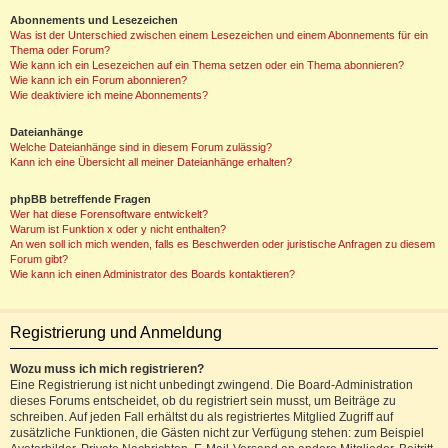
Abonnements und Lesezeichen
Was ist der Unterschied zwischen einem Lesezeichen und einem Abonnements für ein
Thema oder Forum?
Wie kann ich ein Lesezeichen auf ein Thema setzen oder ein Thema abonnieren?
Wie kann ich ein Forum abonnieren?
Wie deaktiviere ich meine Abonnements?
Dateianhänge
Welche Dateianhänge sind in diesem Forum zulässig?
Kann ich eine Übersicht all meiner Dateianhänge erhalten?
phpBB betreffende Fragen
Wer hat diese Forensoftware entwickelt?
Warum ist Funktion x oder y nicht enthalten?
An wen soll ich mich wenden, falls es Beschwerden oder juristische Anfragen zu diesem
Forum gibt?
Wie kann ich einen Administrator des Boards kontaktieren?
Registrierung und Anmeldung
Wozu muss ich mich registrieren?
Eine Registrierung ist nicht unbedingt zwingend. Die Board-Administration
dieses Forums entscheidet, ob du registriert sein musst, um Beiträge zu
schreiben. Auf jeden Fall erhältst du als registriertes Mitglied Zugriff auf
zusätzliche Funktionen, die Gästen nicht zur Verfügung stehen: zum Beispiel