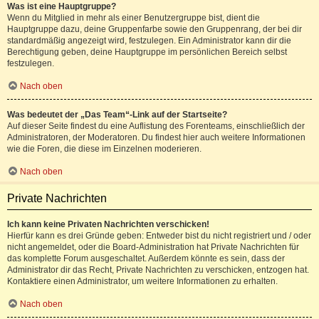
Was ist eine Hauptgruppe?
Wenn du Mitglied in mehr als einer Benutzergruppe bist, dient die
Hauptgruppe dazu, deine Gruppenfarbe sowie den Gruppenrang, der bei dir
standardmäßig angezeigt wird, festzulegen. Ein Administrator kann dir die
Berechtigung geben, deine Hauptgruppe im persönlichen Bereich selbst
festzulegen.
Nach oben
Was bedeutet der „Das Team“-Link auf der Startseite?
Auf dieser Seite findest du eine Auflistung des Forenteams, einschließlich der
Administratoren, der Moderatoren. Du findest hier auch weitere Informationen
wie die Foren, die diese im Einzelnen moderieren.
Nach oben
Private Nachrichten
Ich kann keine Privaten Nachrichten verschicken!
Hierfür kann es drei Gründe geben: Entweder bist du nicht registriert und / oder
nicht angemeldet, oder die Board-Administration hat Private Nachrichten für
das komplette Forum ausgeschaltet. Außerdem könnte es sein, dass der
Administrator dir das Recht, Private Nachrichten zu verschicken, entzogen hat.
Kontaktiere einen Administrator, um weitere Informationen zu erhalten.
Nach oben