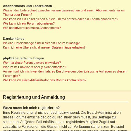
Abonnements und Lesezeichen
Was ist der Unterschied zwischen einem Lesezeichen und einem Abonnements für ein
Thema oder Forum?
Wie kann ich ein Lesezeichen auf ein Thema setzen oder ein Thema abonnieren?
Wie kann ich ein Forum abonnieren?
Wie deaktiviere ich meine Abonnements?
Dateianhänge
Welche Dateianhänge sind in diesem Forum zulässig?
Kann ich eine Übersicht all meiner Dateianhänge erhalten?
phpBB betreffende Fragen
Wer hat diese Forensoftware entwickelt?
Warum ist Funktion x oder y nicht enthalten?
An wen soll ich mich wenden, falls es Beschwerden oder juristische Anfragen zu diesem
Forum gibt?
Wie kann ich einen Administrator des Boards kontaktieren?
Registrierung und Anmeldung
Wozu muss ich mich registrieren?
Eine Registrierung ist nicht unbedingt zwingend. Die Board-Administration
dieses Forums entscheidet, ob du registriert sein musst, um Beiträge zu
schreiben. Auf jeden Fall erhältst du als registriertes Mitglied Zugriff auf
zusätzliche Funktionen, die Gästen nicht zur Verfügung stehen: zum Beispiel