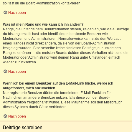
solltest du die Board-Administration kontaktieren.
Nach oben
Was ist mein Rang und wie kann ich ihn ändern?
Ränge, die unter deinem Benutzernamen stehen, zeigen an, wie viele Beiträge
du bislang erstellt hast oder identifizieren bestimmte Benutzer wie
Moderatoren und Administratoren. Normalerweise kannst du den Wortlaut
eines Ranges nicht direkt ändern, da sie von der Board-Administration
festgelegt wurden. Bitte schreibe keine sinnlosen Beiträge, nur um deinen
Rang zu erhöhen — die meisten Boards dulden dieses Verhalten nicht und ein
Moderator oder Administrator wird deinen Rang unter Umständen einfach
wieder zurücksetzen.
Nach oben
Wenn ich bei einem Benutzer auf den E-Mail-Link klicke, werde ich
aufgefordert, mich anzumelden.
Nur registrierte Benutzer dürfen die foreninterne E-Mail-Funktion für
Nachrichten an andere Benutzer nutzen, falls diese von der Board-
Administration freigeschaltet wurde. Diese Maßnahme soll den Missbrauch
dieses Systems durch Gäste verhindern.
Nach oben
Beiträge schreiben