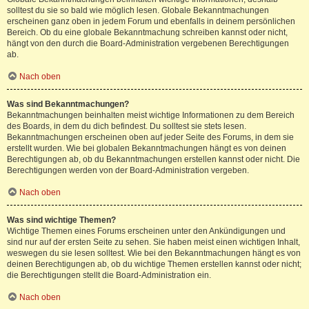
solltest du sie so bald wie möglich lesen. Globale Bekanntmachungen
erscheinen ganz oben in jedem Forum und ebenfalls in deinem persönlichen
Bereich. Ob du eine globale Bekanntmachung schreiben kannst oder nicht,
hängt von den durch die Board-Administration vergebenen Berechtigungen
ab.
Nach oben
Was sind Bekanntmachungen?
Bekanntmachungen beinhalten meist wichtige Informationen zu dem Bereich
des Boards, in dem du dich befindest. Du solltest sie stets lesen.
Bekanntmachungen erscheinen oben auf jeder Seite des Forums, in dem sie
erstellt wurden. Wie bei globalen Bekanntmachungen hängt es von deinen
Berechtigungen ab, ob du Bekanntmachungen erstellen kannst oder nicht. Die
Berechtigungen werden von der Board-Administration vergeben.
Nach oben
Was sind wichtige Themen?
Wichtige Themen eines Forums erscheinen unter den Ankündigungen und
sind nur auf der ersten Seite zu sehen. Sie haben meist einen wichtigen Inhalt,
weswegen du sie lesen solltest. Wie bei den Bekanntmachungen hängt es von
deinen Berechtigungen ab, ob du wichtige Themen erstellen kannst oder nicht;
die Berechtigungen stellt die Board-Administration ein.
Nach oben