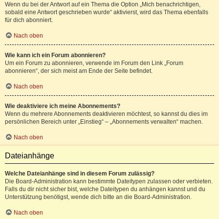
Wenn du bei der Antwort auf ein Thema die Option „Mich benachrichtigen,
sobald eine Antwort geschrieben wurde“ aktivierst, wird das Thema ebenfalls
für dich abonniert.
Nach oben
Wie kann ich ein Forum abonnieren?
Um ein Forum zu abonnieren, verwende im Forum den Link „Forum
abonnieren“, der sich meist am Ende der Seite befindet.
Nach oben
Wie deaktiviere ich meine Abonnements?
Wenn du mehrere Abonnements deaktivieren möchtest, so kannst du dies im
persönlichen Bereich unter „Einstieg“ – „Abonnements verwalten“ machen.
Nach oben
Dateianhänge
Welche Dateianhänge sind in diesem Forum zulässig?
Die Board-Administration kann bestimmte Dateitypen zulassen oder verbieten.
Falls du dir nicht sicher bist, welche Dateitypen du anhängen kannst und du
Unterstützung benötigst, wende dich bitte an die Board-Administration.
Nach oben