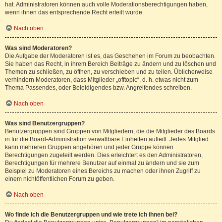
hat. Administratoren können auch volle Moderationsberechtigungen haben,
wenn ihnen das entsprechende Recht erteilt wurde.
Nach oben
Was sind Moderatoren?
Die Aufgabe der Moderatoren ist es, das Geschehen im Forum zu beobachten.
Sie haben das Recht, in ihrem Bereich Beiträge zu ändern und zu löschen und
Themen zu schließen, zu öffnen, zu verschieben und zu teilen. Üblicherweise
verhindern Moderatoren, dass Mitglieder „offtopic“, d. h. etwas nicht zum
Thema Passendes, oder Beleidigendes bzw. Angreifendes schreiben.
Nach oben
Was sind Benutzergruppen?
Benutzergruppen sind Gruppen von Mitgliedern, die die Mitglieder des Boards
in für die Board-Administration verwaltbare Einheiten aufteilt. Jedes Mitglied
kann mehreren Gruppen angehören und jeder Gruppe können
Berechtigungen zugeteilt werden. Dies erleichtert es den Administratoren,
Berechtigungen für mehrere Benutzer auf einmal zu ändern und sie zum
Beispiel zu Moderatoren eines Bereichs zu machen oder ihnen Zugriff zu
einem nichtöffentlichen Forum zu geben.
Nach oben
Wo finde ich die Benutzergruppen und wie trete ich ihnen bei?