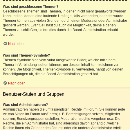
Was sind geschlossene Themen?
Geschlossene Themen sind Themen, in denen nicht mehr geantwortet werden
kann und bei denen eine laufende Umfrage, falls vorhanden, beendet wurde.
Themen können aus vielen Gründen durch einen Moderator oder Administrator
gesperrt werden. Eventuell hast du auch die Möglichkeit, deine eigenen
Themen zu schließen, sofern dies durch die Board-Administration erlaubt
wurde.
Nach oben
Was sind Themen-Symbole?
Themen-Symbole sind vom Autor ausgewählte Bilder, welche mit einem
Thema in Verbindung stehen können, um dessen Inhalt kennzeichnen zu
können. Die Möglichkeit, Themen-Symbole zu verwenden, hängt von deinen
Berechtigungen ab, die die Board-Administration gesetzt hat.
Nach oben
Benutzer-Stufen und Gruppen
Was sind Administratoren?
Administratoren haben die umfassendsten Rechte im Forum. Sie können jede
Art von Aktion im Forum ausführen; z. B. Berechtigungen setzen, Mitglieder
sperren, Benutzergruppen erstellen, Moderationsrechte vergeben usw. Die
Rechte, die ein Administrator hat, sind allerdings davon abhängig, welche
Rechte ihnen ein Gründer des Forums oder ein anderer Administrator erteilt